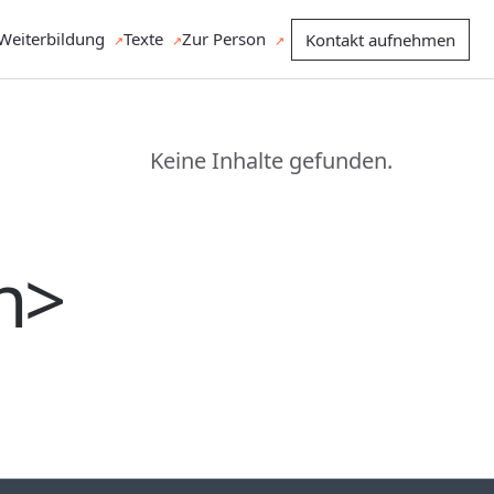
Weiterbildung
Texte
Zur Person
Kontakt aufnehmen
Keine Inhalte gefunden.
n>