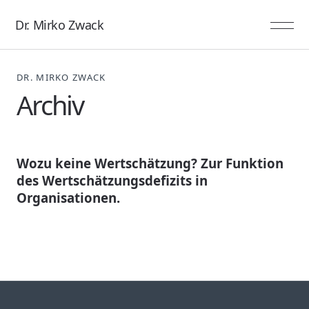
Dr. Mirko Zwack
DR. MIRKO ZWACK
Archiv
Wozu keine Wertschätzung? Zur Funktion
des Wertschätzungsdefizits in
Organisationen.