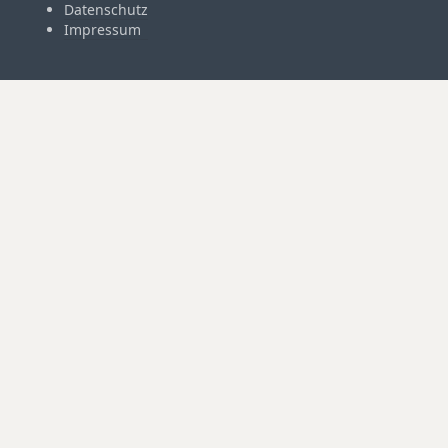
Datenschutz
Impressum