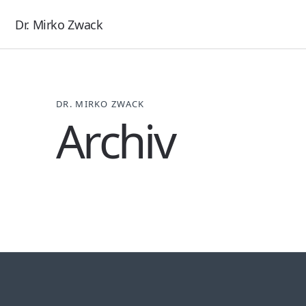
Dr. Mirko Zwack
DR. MIRKO ZWACK
Archiv