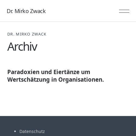
Dr. Mirko Zwack
DR. MIRKO ZWACK
Archiv
Paradoxien und Eiertänze um
Wertschätzung in Organisationen.
Datenschutz