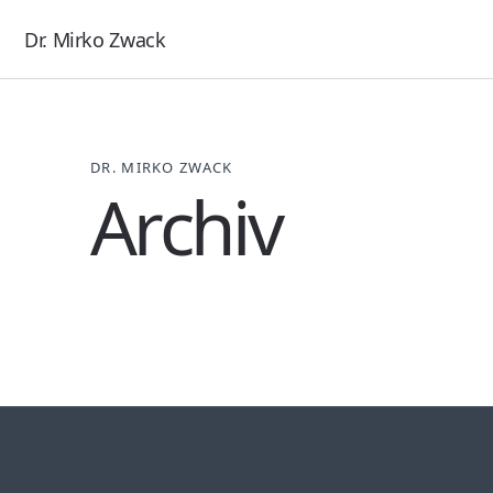
Dr. Mirko Zwack
DR. MIRKO ZWACK
Archiv