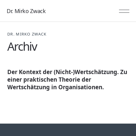
Dr. Mirko Zwack
DR. MIRKO ZWACK
Archiv
Der Kontext der (Nicht-)Wertschätzung. Zu
einer praktischen Theorie der
Wertschätzung in Organisationen.