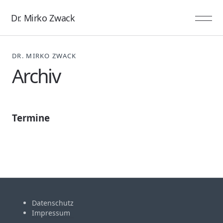
Dr. Mirko Zwack
DR. MIRKO ZWACK
Archiv
Termine
Datenschutz
Impressum